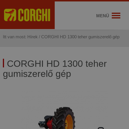
MENÜ
Itt van most:
Hírek
/
CORGHI HD 1300 teher gumiszerelő gép
CORGHI HD 1300 teher
gumiszerelő gép